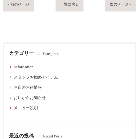
< 前のページ
一覧に戻る
次のページ >
カテゴリー
Categories
before after
スタッフお勧めアイテム
お店のお得情報
お店からお知らせ
メニュー説明
最近の投稿
Recent Posts