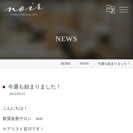
NEWS
HOME
NEWS
今週も始まりました！
今週も始まりました！
2022/03/22
こんにちは！
髪質改善サロン noir
ケアリスト皆川です！