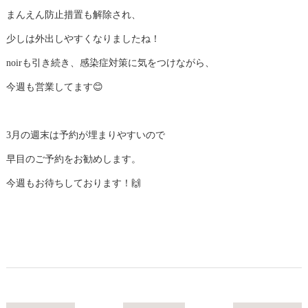
まんえん防止措置も解除され、
少しは外出しやすくなりましたね！
noirも引き続き、感染症対策に気をつけながら、
今週も営業してます😊
3月の週末は予約が埋まりやすいので
早目のご予約をお勧めします。
今週もお待ちしております！🙌