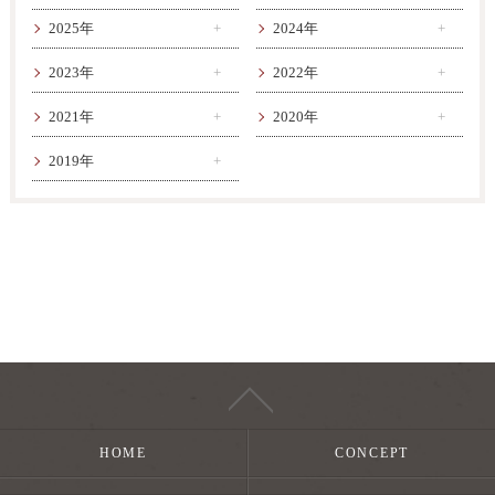
2025年
2024年
2023年
2022年
2021年
2020年
2019年
HOME
CONCEPT