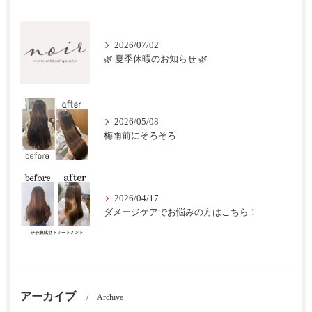
2026/07/02
🌿 夏季休暇のお知らせ 🌿
2026/05/08
梅雨前にそろそろ
2026/04/17
ダメージケアでお悩みの方はこちら！
アーカイブ
Archive