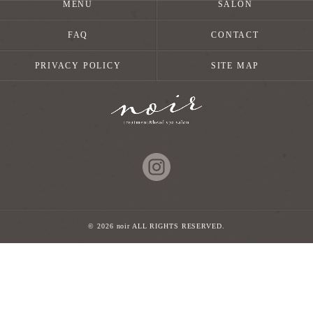
MENU
SALON
FAQ
CONTACT
PRIVACY POLICY
SITE MAP
© 2026 noir ALL RIGHTS RESERVED.