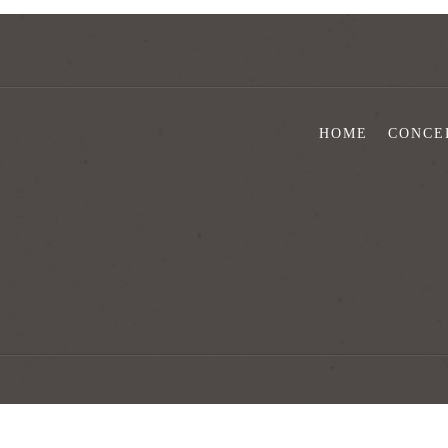
HOME
CONCE