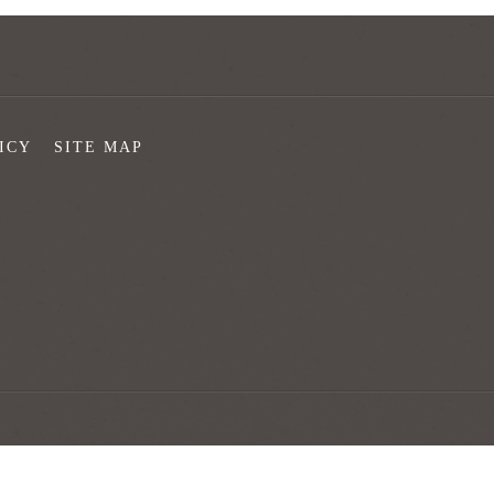
ICY
SITE MAP