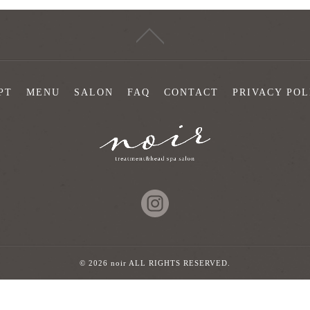
PT
MENU
SALON
FAQ
CONTACT
PRIVACY POL
© 2026 noir ALL RIGHTS RESERVED.