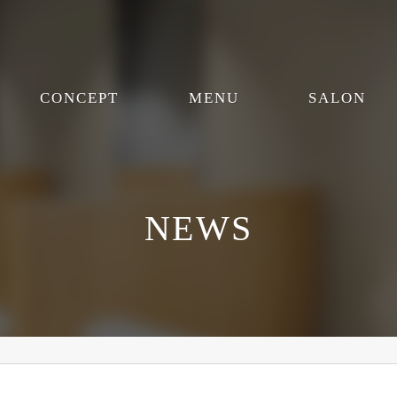
CONCEPT
MENU
SALON
NEWS