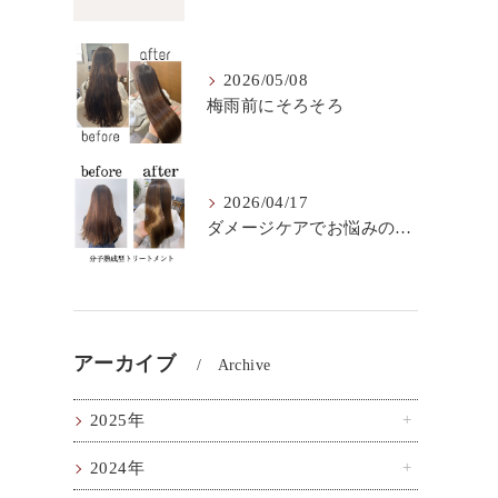
2026/05/08
梅雨前にそろそろ
2026/04/17
ダメージケアでお悩みの方はこちら！
アーカイブ
Archive
2025年
2024年