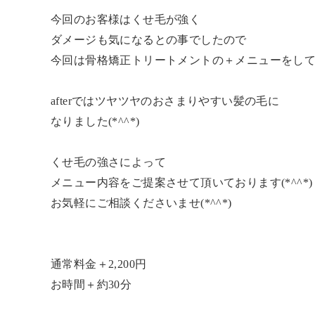
今回のお客様はくせ毛が強く
ダメージも気になるとの事でしたので
今回は骨格矯正トリートメントの＋メニューをし
afterではツヤツヤのおさまりやすい髪の毛に
なりました(*^^*)
くせ毛の強さによって
メニュー内容をご提案させて頂いております(*^^*)
お気軽にご相談くださいませ(*^^*)
通常料金＋2,200円
お時間＋約30分