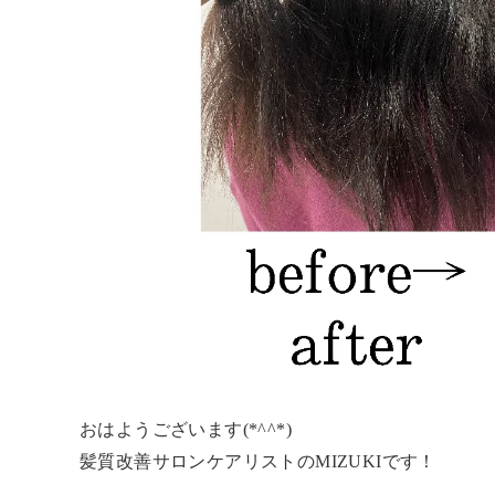
おはようございます(*^^*)
髪質改善サロンケアリストのMIZUKIです！