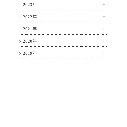
2023年
2022年
2021年
2020年
2019年