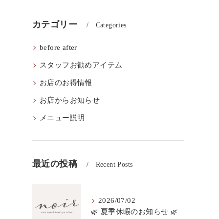
カテゴリー
Categories
before after
スタッフお勧めアイテム
お店のお得情報
お店からお知らせ
メニュー説明
最近の投稿
Recent Posts
2026/07/02
🌿 夏季休暇のお知らせ 🌿