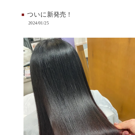
ついに新発売！
2024/01/25