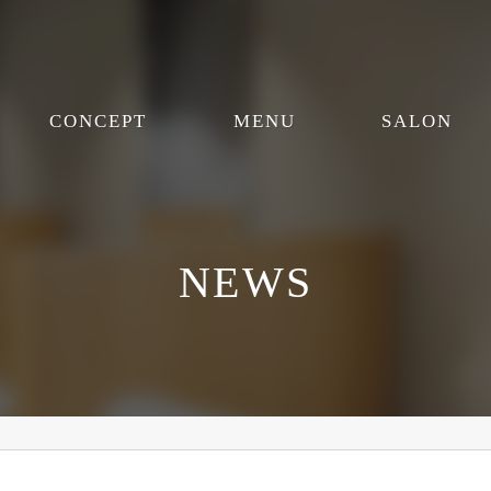
CONCEPT
MENU
SALON
NEWS