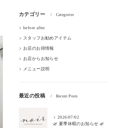
カテゴリー
Categories
before after
スタッフお勧めアイテム
お店のお得情報
お店からお知らせ
メニュー説明
最近の投稿
Recent Posts
2026/07/02
🌿 夏季休暇のお知らせ 🌿