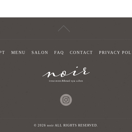
PT
MENU
SALON
FAQ
CONTACT
PRIVACY POL
© 2026 noir ALL RIGHTS RESERVED.