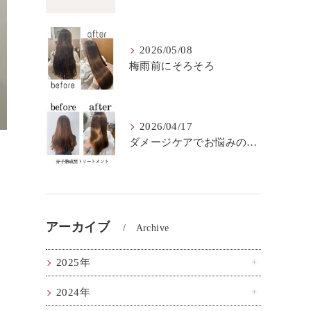
2026/05/08
梅雨前にそろそろ
2026/04/17
ダメージケアでお悩みの方はこちら！
アーカイブ
Archive
2025年
2024年