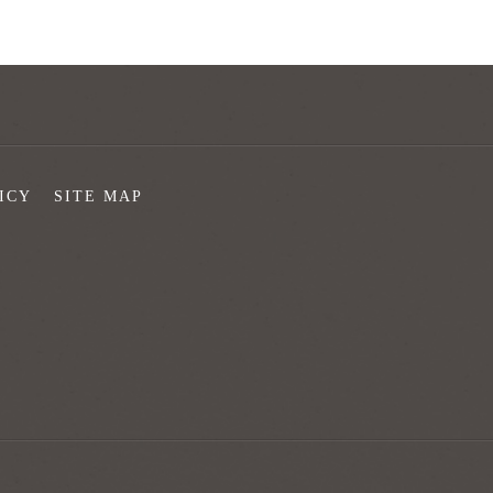
ICY
SITE MAP