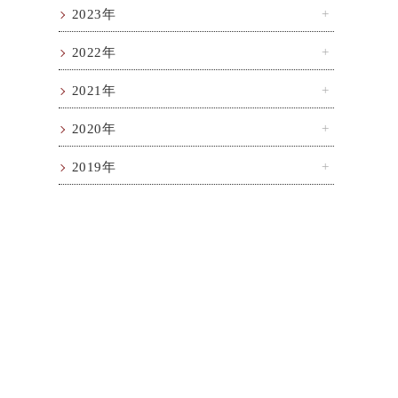
2023年
2022年
リ
2021年
セ
2020年
2019年