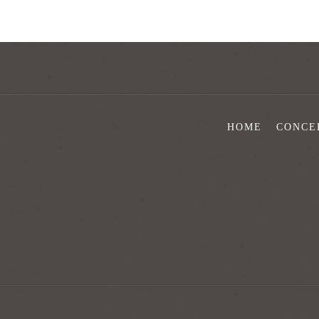
HOME
CONCE