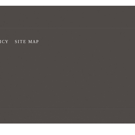
ICY
SITE MAP