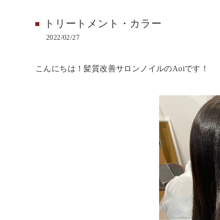
トリートメント・カラー
2022/02/27
こんにちは！髪質改善サロンノイルのAoiです！