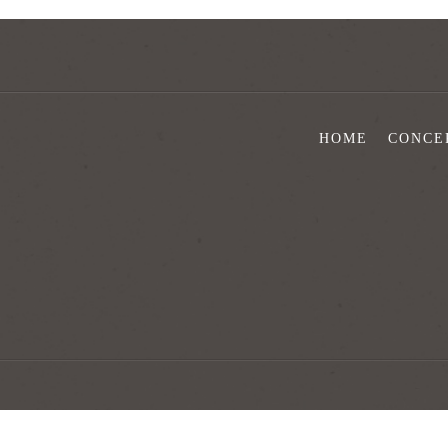
HOME
CONCE