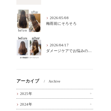
2026/05/08
梅雨前にそろそろ
2026/04/17
ダメージケアでお悩みの方はこちら！
アーカイブ
Archive
2025年
2024年