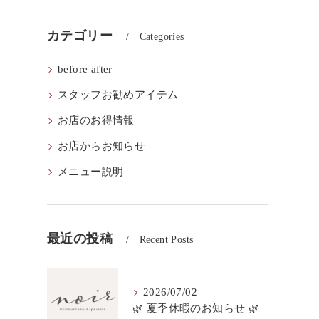
カテゴリー
Categories
before after
スタッフお勧めアイテム
お店のお得情報
お店からお知らせ
メニュー説明
最近の投稿
Recent Posts
2026/07/02
🌿 夏季休暇のお知らせ 🌿