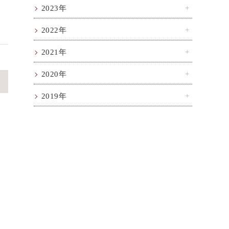
2023年
2022年
2021年
2020年
>
2019年