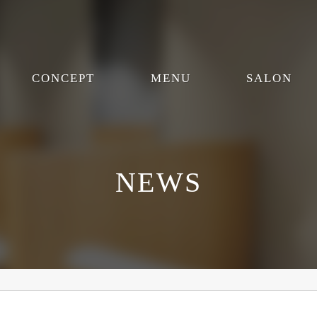
CONCEPT
MENU
SALON
NEWS