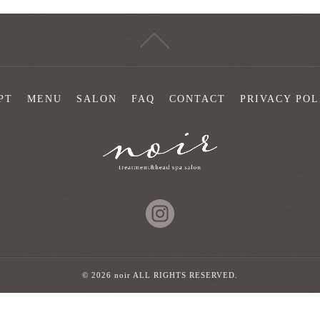
PT
MENU
SALON
FAQ
CONTACT
PRIVACY POL
© 2026 noir ALL RIGHTS RESERVED.