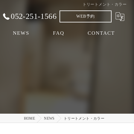
トリートメント・カラー
052-251-1566
WEB予約
NEWS
FAQ
CONTACT
HOME
NEWS
トリートメント・カラー