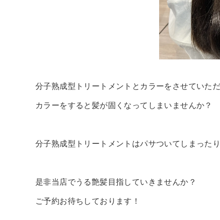
分子熟成型トリートメントとカラーをさせていた
カラーをすると髪が固くなってしまいませんか？
分子熟成型トリートメントはパサついてしまった
是非当店でうる艶髪目指していきませんか？
ご予約お待ちしております！