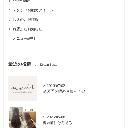
before after
スタッフお勧めアイテム
お店のお得情報
お店からお知らせ
メニュー説明
最近の投稿
Recent Posts
2026/07/02
🌿 夏季休暇のお知らせ 🌿
2026/05/08
梅雨前にそろそろ