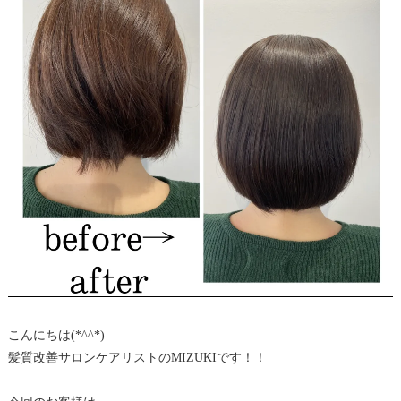
こんにちは(*^^*)
髪質改善サロンケアリストのMIZUKIです！！