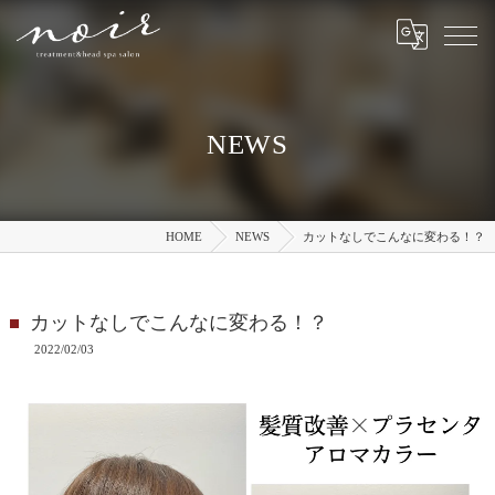
NEWS
HOME
NEWS
カットなしでこんなに変わる！？
カットなしでこんなに変わる！？
2022/02/03