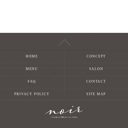
HOME
CONCEPT
MENU
SALON
FAQ
CONTACT
PRIVACY POLICY
SITE MAP