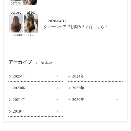
2026/04/17
ダメージケアでお悩みの方はこちら！
アーカイブ
Archive
2025年
2024年
2023年
2022年
2021年
2020年
2019年