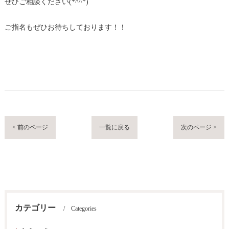
ぜひご相談ください(*^^*)
ご指名もぜひお待ちしております！！
< 前のページ
一覧に戻る
次のページ >
カテゴリー
Categories