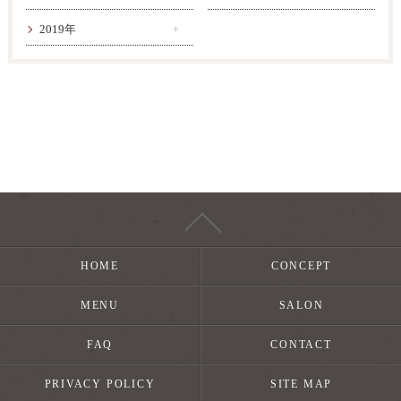
2019年
HOME
CONCEPT
MENU
SALON
FAQ
CONTACT
PRIVACY POLICY
SITE MAP