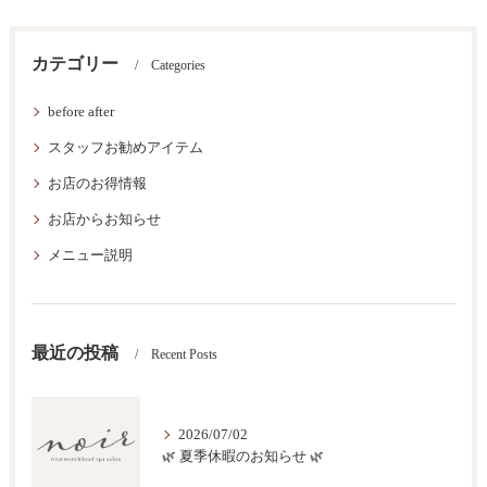
カテゴリー
Categories
before after
スタッフお勧めアイテム
お店のお得情報
お店からお知らせ
メニュー説明
最近の投稿
Recent Posts
2026/07/02
🌿 夏季休暇のお知らせ 🌿