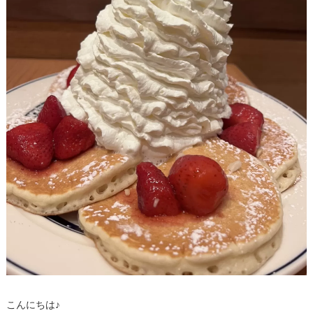
こんにちは♪