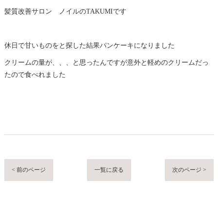
髪質改善サロン ノイルのTAKUMIです
休日で甘いものをと探した結果パンケーキになりました
クリームの量が、、、と思ったんですが意外と軽めのクリームだっ
たので食べれました
< 前のページ
一覧に戻る
次のページ >