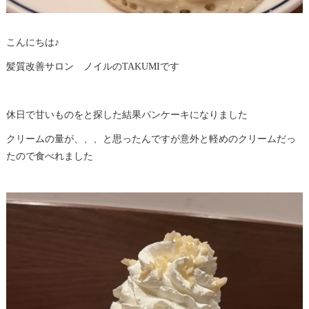
こんにちは♪
髪質改善サロン ノイルのTAKUMIです
休日で甘いものをと探した結果パンケーキになりました
クリームの量が、、、と思ったんですが意外と軽めのクリームだっ
たので食べれました