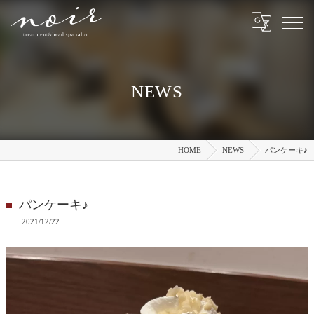
NEWS
HOME
NEWS
パンケーキ♪
パンケーキ♪
2021/12/22