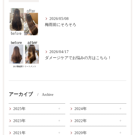
2026/05/08
梅雨前にそろそろ
2026/04/17
ダメージケアでお悩みの方はこちら！
アーカイブ
Archive
2025年
2024年
2023年
2022年
2021年
2020年