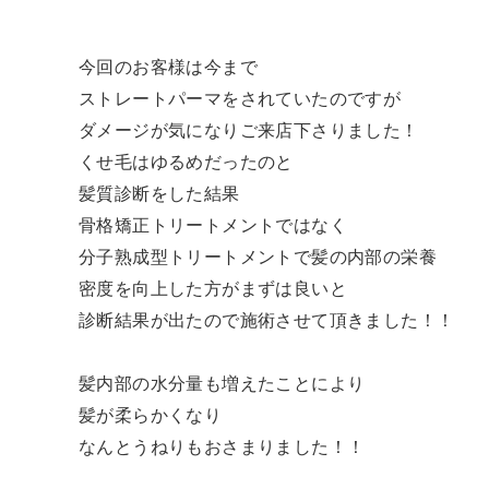
今回のお客様は今まで
ストレートパーマをされていたのですが
ダメージが気になりご来店下さりました！
くせ毛はゆるめだったのと
髪質診断をした結果
骨格矯正トリートメントではなく
分子熟成型トリートメントで髪の内部の栄養
密度を向上した方がまずは良いと
診断結果が出たので施術させて頂きました！！
髪内部の水分量も増えたことにより
髪が柔らかくなり
なんとうねりもおさまりました！！