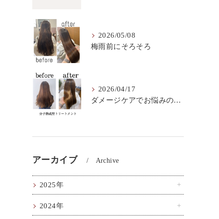
2026/05/08
梅雨前にそろそろ
2026/04/17
ダメージケアでお悩みの方はこちら！
アーカイブ
Archive
2025年
2024年