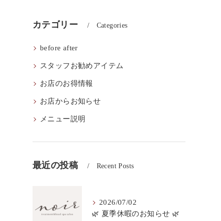
カテゴリー
Categories
before after
スタッフお勧めアイテム
お店のお得情報
お店からお知らせ
メニュー説明
最近の投稿
Recent Posts
2026/07/02
🌿 夏季休暇のお知らせ 🌿