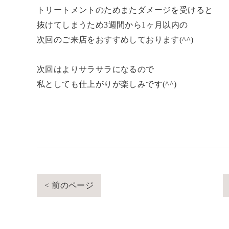
トリートメントのためまたダメージを受けると
抜けてしまうため3週間から1ヶ月以内の
次回のご来店をおすすめしております(^^)
次回はよりサラサラになるので
私としても仕上がりが楽しみです(^^)
< 前のページ