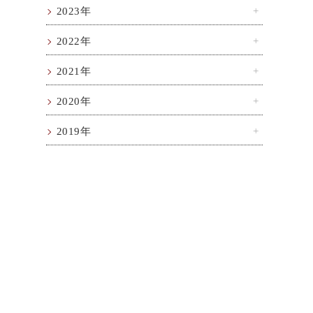
2023年
2022年
2021年
2020年
2019年