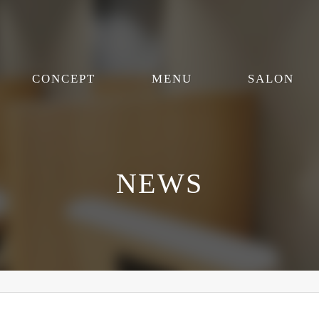
CONCEPT
MENU
SALON
NEWS