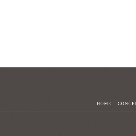
HOME
CONCE