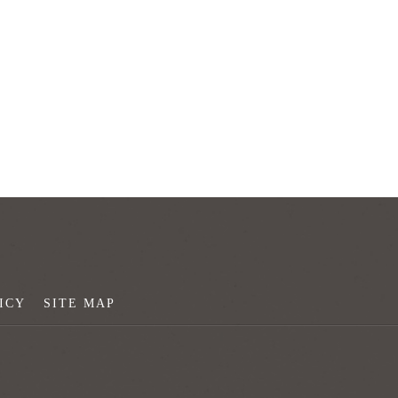
ICY
SITE MAP