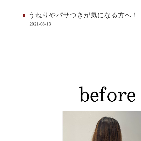
うねりやパサつきが気になる方へ！
2021/08/13