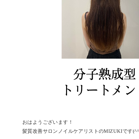
おはようございます！
髪質改善サロンノイルケアリストのMIZUKIです(^^