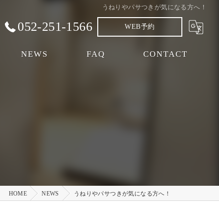
うねりやパサつきが気になる方へ！
052-251-1566
WEB予約
NEWS
FAQ
CONTACT
HOME
NEWS
うねりやパサつきが気になる方へ！