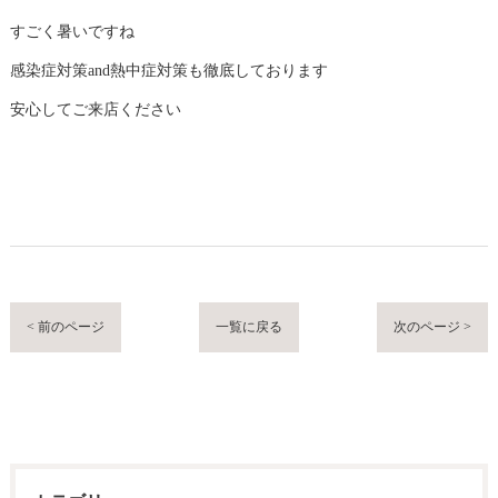
すごく暑いですね
感染症対策and熱中症対策も徹底しております
安心してご来店ください
< 前のページ
一覧に戻る
次のページ >