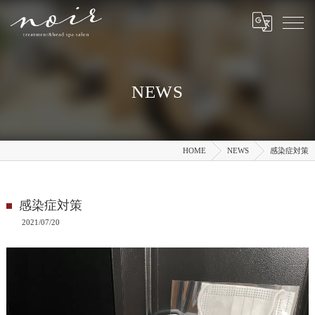
NEWS
HOME
NEWS
感染症対策
感染症対策
2021/07/20