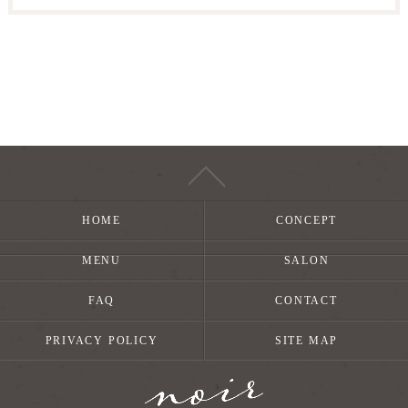
HOME
CONCEPT
MENU
SALON
FAQ
CONTACT
PRIVACY POLICY
SITE MAP