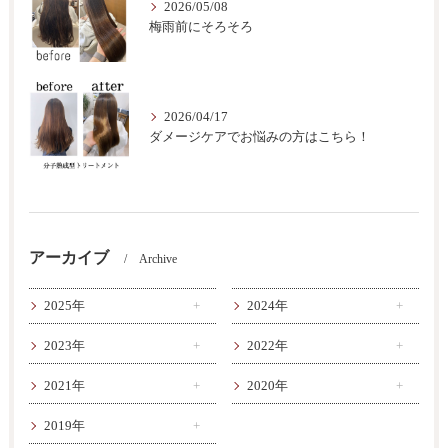
2026/05/08
梅雨前にそろそろ
2026/04/17
ダメージケアでお悩みの方はこちら！
アーカイブ
Archive
2025年
2024年
2023年
2022年
2021年
2020年
2019年