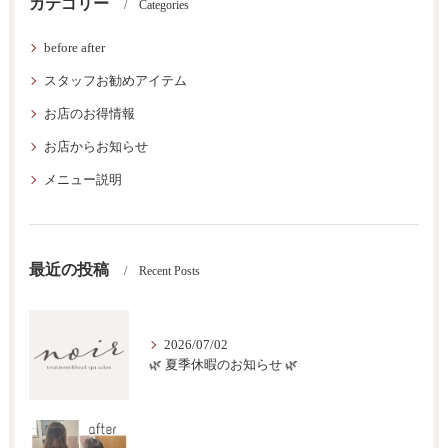
カテゴリー
Categories
before after
スタッフお勧めアイテム
お店のお得情報
お店からお知らせ
メニュー説明
最近の投稿
Recent Posts
2026/07/02
🌿 夏季休暇のお知らせ 🌿