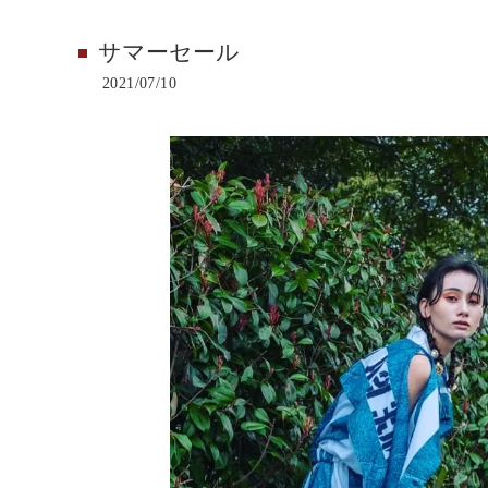
サマーセール
2021/07/10