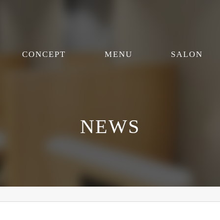
CONCEPT
MENU
SALON
NEWS