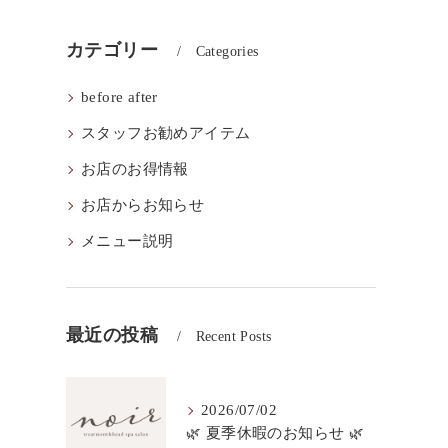
カテゴリー
Categories
before after
スタッフお勧めアイテム
お店のお得情報
お店からお知らせ
メニュー説明
最近の投稿
Recent Posts
2026/07/02
🌿 夏季休暇のお知らせ 🌿