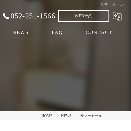
サマーセール
052-251-1566
WEB予約
NEWS
FAQ
CONTACT
HOME
NEWS
サマーセール