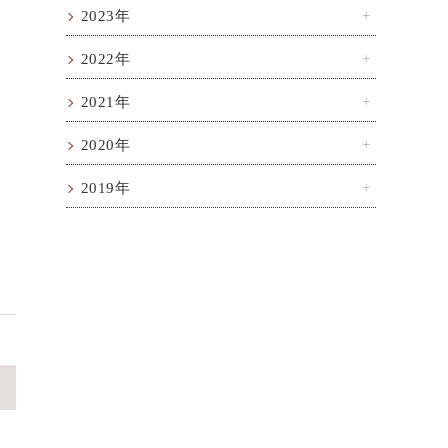
2023年
2022年
2021年
2020年
2019年
>