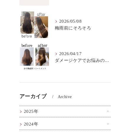
2026/05/08
梅雨前にそろそろ
2026/04/17
ダメージケアでお悩みの方はこちら！
アーカイブ
Archive
2025年
2024年