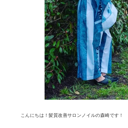
こんにちは！髪質改善サロンノイルの森崎です！