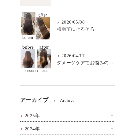
2026/05/08
梅雨前にそろそろ
2026/04/17
ダメージケアでお悩みの方はこちら！
アーカイブ
Archive
2025年
2024年