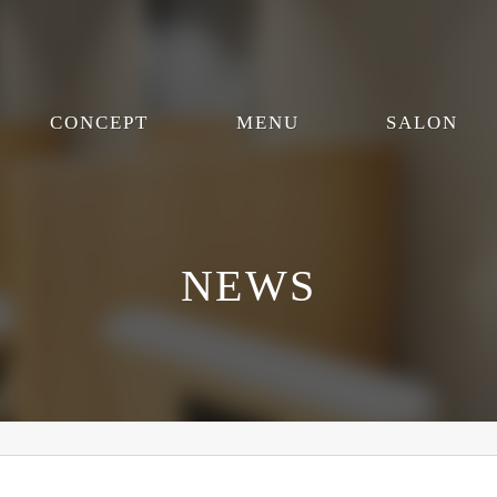
CONCEPT
MENU
SALON
NEWS