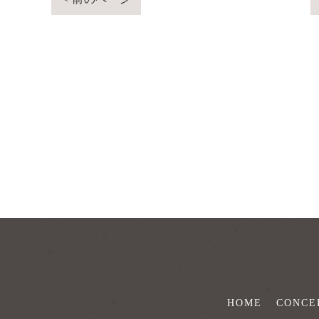
HOME
CONCE