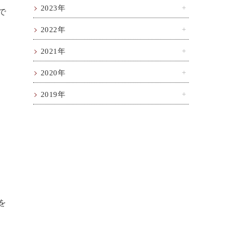
2023年
で
2022年
2021年
2020年
2019年
を