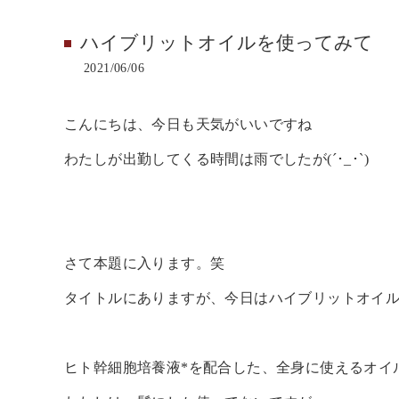
ハイブリットオイルを使ってみて
2021/06/06
こんにちは、今日も天気がいいですね
わたしが出勤してくる時間は雨でしたが(´･_･`)
さて本題に入ります。笑
タイトルにありますが、今日はハイブリットオイ
ヒト幹細胞培養液*を配合した、全身に使えるオイ