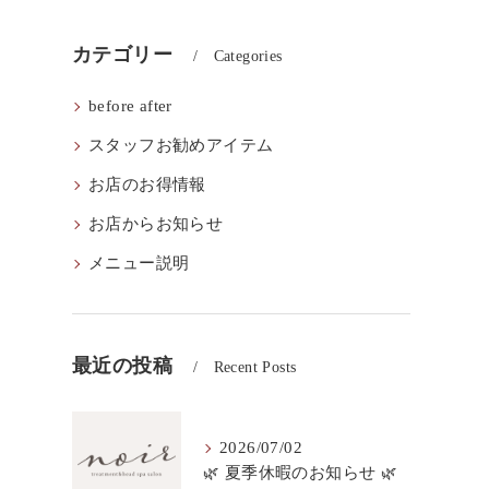
カテゴリー
Categories
before after
スタッフお勧めアイテム
お店のお得情報
お店からお知らせ
メニュー説明
最近の投稿
Recent Posts
2026/07/02
🌿 夏季休暇のお知らせ 🌿