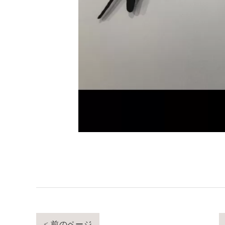
< 前のページ