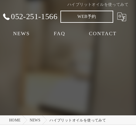
ハイブリットオイルを使ってみて
052-251-1566
WEB予約
NEWS
FAQ
CONTACT
HOME
NEWS
ハイブリットオイルを使ってみて