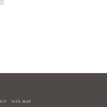
ICY
SITE MAP