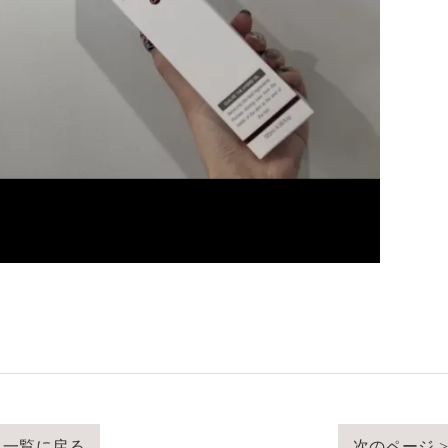
一覧に戻る
次のページ 