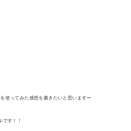
ルを使ってみた感想を書きたいと思います〜
ルです！！