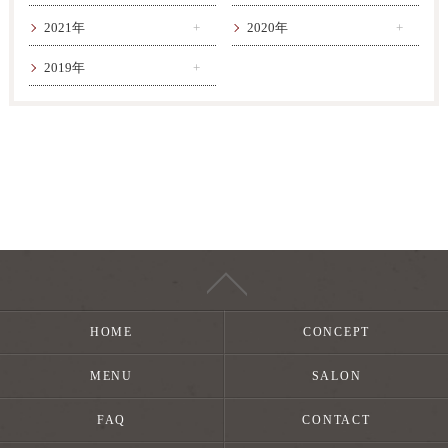
2021年
2020年
2019年
HOME
CONCEPT
MENU
SALON
FAQ
CONTACT