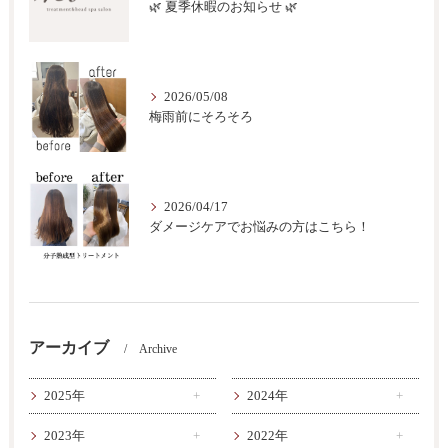
🌿 夏季休暇のお知らせ 🌿
2026/05/08
梅雨前にそろそろ
2026/04/17
ダメージケアでお悩みの方はこちら！
アーカイブ
Archive
2025年
2024年
2023年
2022年