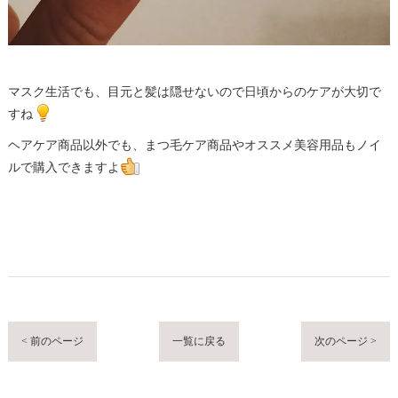
マスク生活でも、目元と髪は隠せないので日頃からのケアが大切で
すね
ヘアケア商品以外でも、まつ毛ケア商品やオススメ美容用品もノイ
ルで購入できますよ
< 前のページ
一覧に戻る
次のページ >