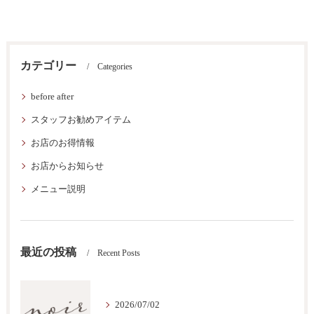
カテゴリー
Categories
before after
スタッフお勧めアイテム
お店のお得情報
お店からお知らせ
メニュー説明
最近の投稿
Recent Posts
2026/07/02