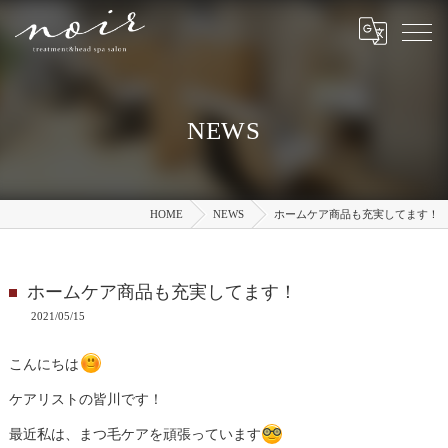
NEWS
HOME
NEWS
ホームケア商品も充実してます！
ホームケア商品も充実してます！
2021/05/15
こんにちは
ケアリストの皆川です！
最近私は、まつ毛ケアを頑張っています