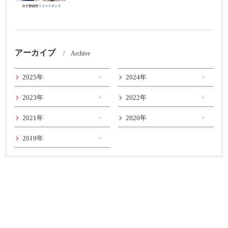
アーカイブ
Archive
2025年
2024年
2023年
2022年
2021年
2020年
2019年