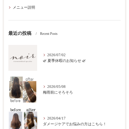
メニュー説明
最近の投稿
Recent Posts
2026/07/02
🌿 夏季休暇のお知らせ 🌿
2026/05/08
梅雨前にそろそろ
2026/04/17
ダメージケアでお悩みの方はこちら！