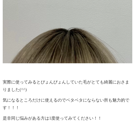
実際に使ってみるとぴょんぴょんしていた毛がとても綺麗におさま
りました(^^)
気になるところだけに使えるのでベタベタにならない所も魅力的で
す！！！
是非同じ悩みがある方は1度使ってみてください！！