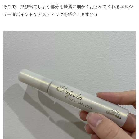
そこで、飛び出てしまう部分を綺麗に細かくおさめてくれるエルジ
ューダポイントケアスティックを紹介します(^^)