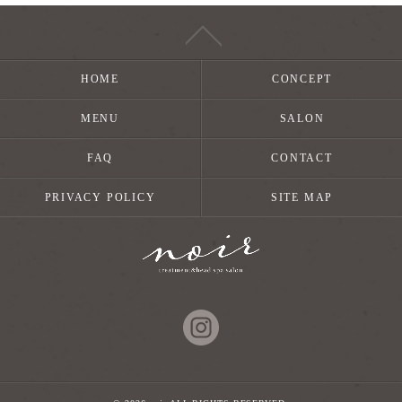
HOME
CONCEPT
MENU
SALON
FAQ
CONTACT
PRIVACY POLICY
SITE MAP