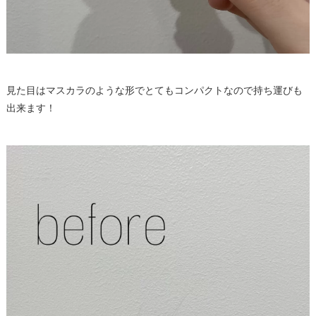
見た目はマスカラのような形でとてもコンパクトなので持ち運びも
出来ます！