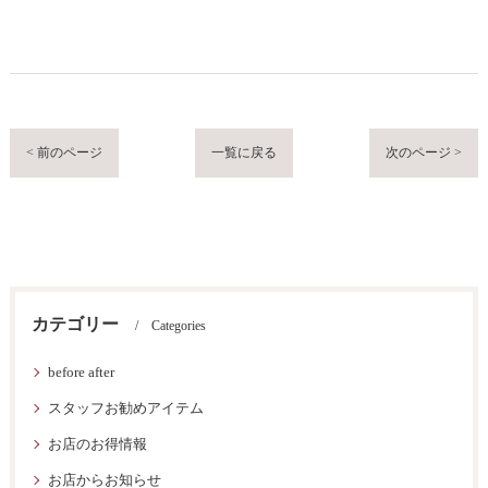
< 前のページ
一覧に戻る
次のページ >
カテゴリー
Categories
before after
スタッフお勧めアイテム
お店のお得情報
お店からお知らせ