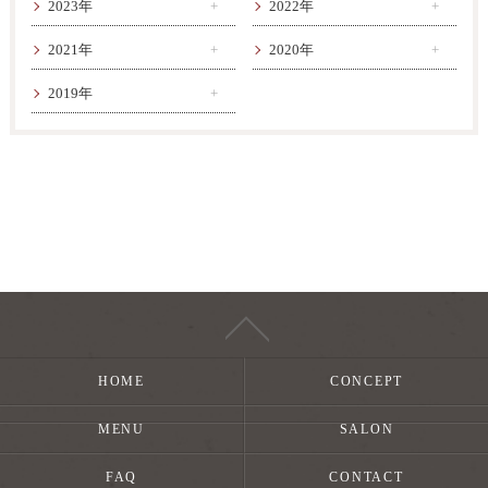
2023年
2022年
2021年
2020年
2019年
HOME
CONCEPT
MENU
SALON
FAQ
CONTACT