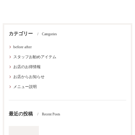
カテゴリー
Categories
before after
スタッフお勧めアイテム
お店のお得情報
お店からお知らせ
メニュー説明
最近の投稿
Recent Posts