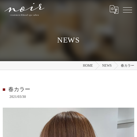
NEWS
HOME
NEWS
春カラー
春カラー
2021/03/30