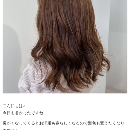
こんにちは♪
今日も暑かったですね
暖かくなってくるとお洋服も春らしくなるので髪色も変えたくなり