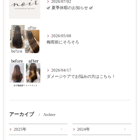
2026/07/02
🌿 夏季休暇のお知らせ 🌿
2026/05/08
梅雨前にそろそろ
2026/04/17
ダメージケアでお悩みの方はこちら！
アーカイブ
Archive
2025年
2024年